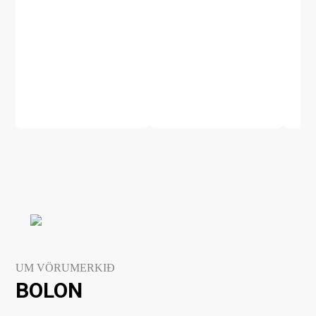
UM VÖRUMERKIÐ
BOLON