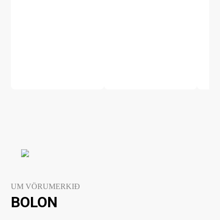
UM VÖRUMERKIÐ
BOLON