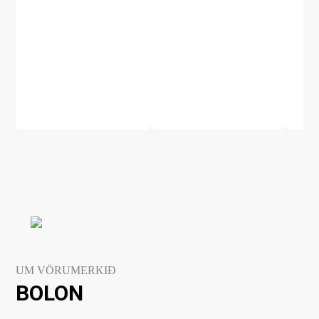
UM VÖRUMERKIÐ
BOLON