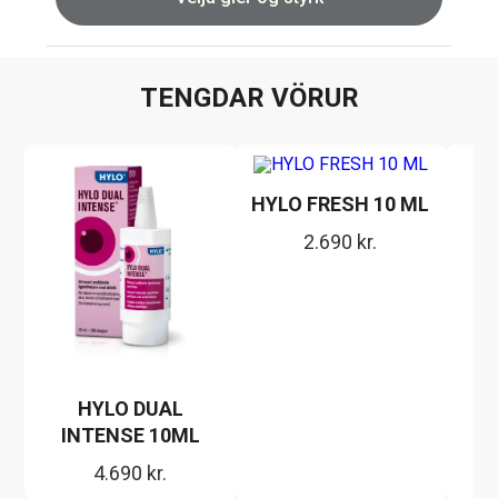
TENGDAR VÖRUR
HYLO FRESH 10 ML
2.690
kr.
HYLO DUAL
INTENSE 10ML
4.690
kr.