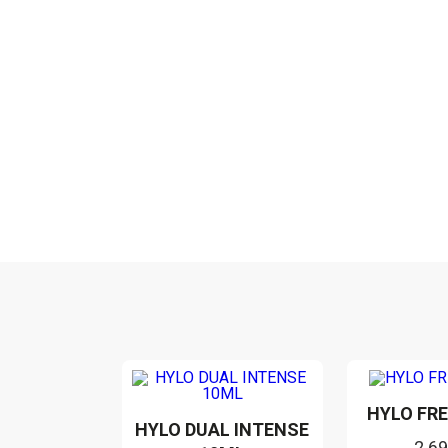
HYLO FRE
HYLO DUAL INTENSE
2.6