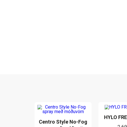
HYLO FRE
Centro Style No-Fog
2.6