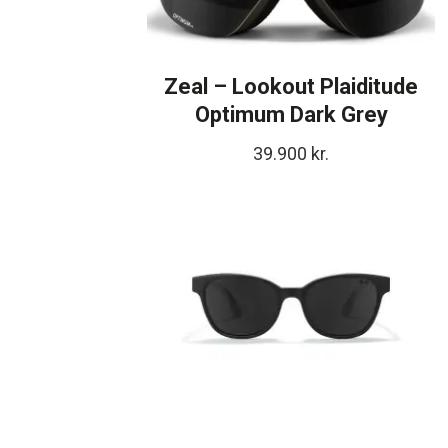
Zeal – Lookout Plaiditude
Optimum Dark Grey
39.900
kr.