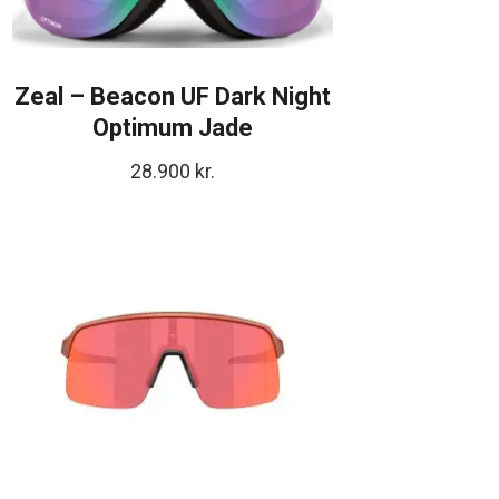
Zeal – Beacon UF Dark Night
Optimum Jade
28.900
kr.