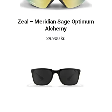
Zeal – Meridian Sage Optimum
Alchemy
39.900
kr.